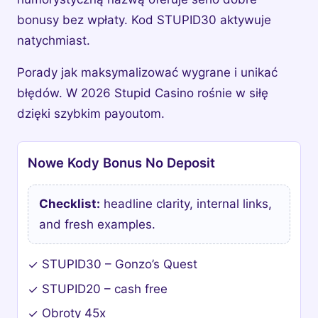
bonusy bez wpłaty. Kod STUPID30 aktywuje
natychmiast.
Porady jak maksymalizować wygrane i unikać
błędów. W 2026 Stupid Casino rośnie w siłę
dzięki szybkim payoutom.
Nowe Kody Bonus No Deposit
Checklist:
headline clarity, internal links,
and fresh examples.
STUPID30 – Gonzo’s Quest
✓
STUPID20 – cash free
✓
Obroty 45x
✓