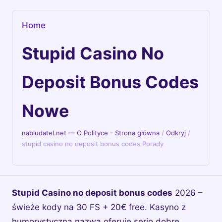
Home
Stupid Casino No
Deposit Bonus Codes
Nowe
nabludatel.net — O Polityce - Strona główna
/
Odkryj
/
stupid casino no deposit bonus codes Porady
Stupid Casino no deposit bonus codes
2026 –
świeże kody na 30 FS + 20€ free. Kasyno z
humorystyczną nazwą oferuje serio dobre