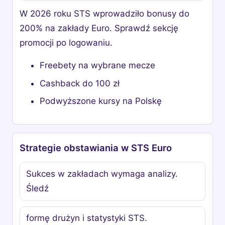
W 2026 roku STS wprowadziło bonusy do
200% na zakłady Euro. Sprawdź sekcję
promocji po logowaniu.
Freebety na wybrane mecze
Cashback do 100 zł
Podwyższone kursy na Polskę
Strategie obstawiania w STS Euro
Sukces w zakładach wymaga analizy.
Śledź
formę drużyn i statystyki STS.