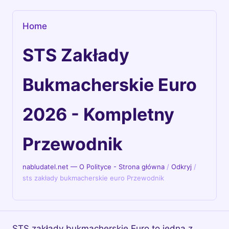
Home
STS Zakłady
Bukmacherskie Euro
2026 - Kompletny
Przewodnik
nabludatel.net — O Polityce - Strona główna
/
Odkryj
/
sts zakłady bukmacherskie euro Przewodnik
STS zakłady bukmacherskie Euro to jedna z