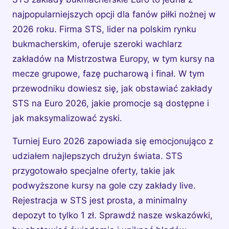
najpopularniejszych opcji dla fanów piłki nożnej w
2026 roku. Firma STS, lider na polskim rynku
bukmacherskim, oferuje szeroki wachlarz
zakładów na Mistrzostwa Europy, w tym kursy na
mecze grupowe, fazę pucharową i finał. W tym
przewodniku dowiesz się, jak obstawiać zakłady
STS na Euro 2026, jakie promocje są dostępne i
jak maksymalizować zyski.
Turniej Euro 2026 zapowiada się emocjonująco z
udziałem najlepszych drużyn świata. STS
przygotowało specjalne oferty, takie jak
podwyższone kursy na gole czy zakłady live.
Rejestracja w STS jest prosta, a minimalny
depozyt to tylko 1 zł. Sprawdź nasze wskazówki,