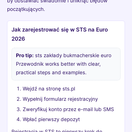
by obstawiać świadomie i uniknąć błędów
początkujących.
Jak zarejestrować się w STS na Euro
2026
Pro tip:
sts zakłady bukmacherskie euro
Przewodnik works better with clear,
practical steps and examples.
Wejdź na stronę sts.pl
Wypełnij formularz rejestracyjny
Zweryfikuj konto przez e-mail lub SMS
Wpłać pierwszy depozyt
Rejestracja w STS to pierwszy krok do