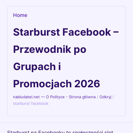
Home
Starburst Facebook –
Przewodnik po
Grupach i
Promocjach 2026
nabludatel.net — O Polityce - Strona główna
/
Odkryj
/
starburst facebook
Starburst na Facebooku to społeczności slot