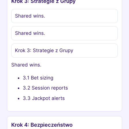
Krok 3: Strategie z Grupy
Shared wins.
Shared wins.
Krok 3: Strategie z Grupy
Shared wins.
3.1 Bet sizing
3.2 Session reports
3.3 Jackpot alerts
Krok 4: Bezpieczeństwo