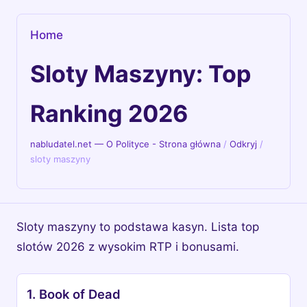
Home
Sloty Maszyny: Top
Ranking 2026
nabludatel.net — O Polityce - Strona główna
/
Odkryj
/
sloty maszyny
Sloty maszyny to podstawa kasyn. Lista top
slotów 2026 z wysokim RTP i bonusami.
1. Book of Dead