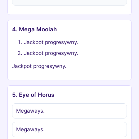
4. Mega Moolah
Jackpot progresywny.
Jackpot progresywny.
Jackpot progresywny.
5. Eye of Horus
Megaways.
Megaways.