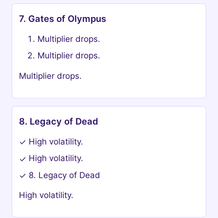
7. Gates of Olympus
Multiplier drops.
Multiplier drops.
Multiplier drops.
8. Legacy of Dead
High volatility.
✓
High volatility.
✓
8. Legacy of Dead
✓
High volatility.