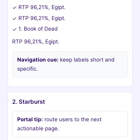
RTP 96,21%, Egipt.
✓
RTP 96,21%, Egipt.
✓
1. Book of Dead
✓
RTP 96,21%, Egipt.
Navigation cue:
keep labels short and
specific.
2. Starburst
Portal tip:
route users to the next
actionable page.