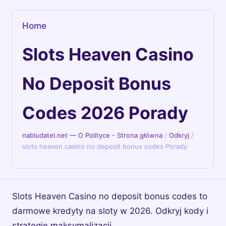
Home
Slots Heaven Casino
No Deposit Bonus
Codes 2026 Porady
nabludatel.net — O Polityce - Strona główna
/
Odkryj
/
slots heaven casino no deposit bonus codes Porady
Slots Heaven Casino no deposit bonus codes to
darmowe kredyty na sloty w 2026. Odkryj kody i
strategie maksymalizacji.