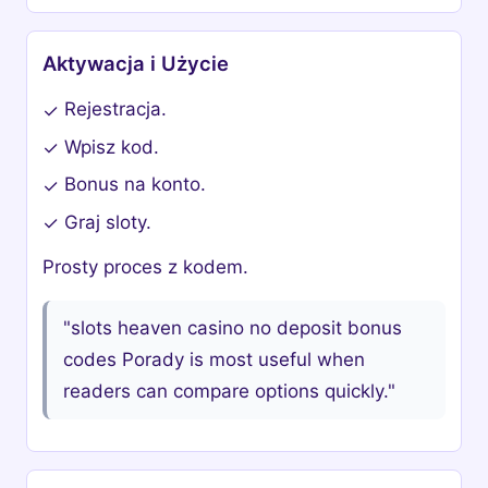
Aktywacja i Użycie
Rejestracja.
✓
Wpisz kod.
✓
Bonus na konto.
✓
Graj sloty.
✓
Prosty proces z kodem.
"slots heaven casino no deposit bonus
codes Porady is most useful when
readers can compare options quickly."