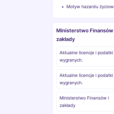
Motyw hazardu życio
Ministerstwo Finansów 
zakłady
Aktualne licencje i podatki
wygranych.
Aktualne licencje i podatki
wygranych.
Ministerstwo Finansów i
zakłady