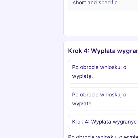
short and specific.
Krok 4: Wypłata wygra
Po obrocie wnioskuj o
wypłatę.
Po obrocie wnioskuj o
wypłatę.
Krok 4: Wypłata wygranyc
Po obrocie wnioskuj o wypła