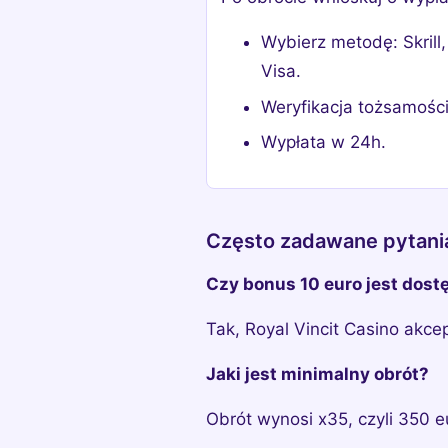
Wybierz metodę: Skrill,
Visa.
Weryfikacja tożsamości
Wypłata w 24h.
Często zadawane pytani
Czy bonus 10 euro jest dost
Tak, Royal Vincit Casino akce
Jaki jest minimalny obrót?
Obrót wynosi x35, czyli 350 