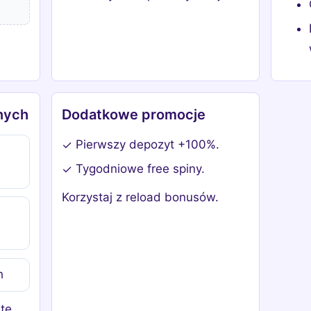
nych
Dodatkowe promocje
Pierwszy depozyt +100%.
✓
Tygodniowe free spiny.
✓
Korzystaj z reload bonusów.
h
tę.