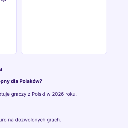
.
a
ępny dla Polaków?
ptuje graczy z Polski w 2026 roku.
euro na dozwolonych grach.