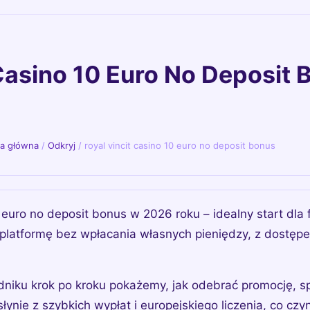
 Casino 10 Euro No Deposit 
na główna
/
Odkryj
/
royal vincit casino 10 euro no deposit bonus
0 euro no deposit bonus w 2026 roku – idealny start dla
latformę bez wpłacania własnych pieniędzy, z dostępem
ku krok po kroku pokażemy, jak odebrać promocję, spe
słynie z szybkich wypłat i europejskiego liczenia, co 