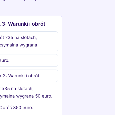
 3: Warunki i obrót
ót x35 na slotach,
symalna wygrana
euro.
k 3: Warunki i obrót
 x35 na slotach,
ymalna wygrana 50 euro.
Obróć 350 euro.