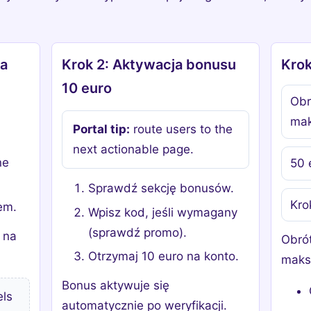
ta
Krok 2: Aktywacja bonusu
Krok
10 euro
Obr
mak
Portal tip:
route users to the
next actionable page.
ne
50 
Sprawdź sekcję bonusów.
Kro
em.
Wpisz kod, jeśli wymagany
(sprawdź promo).
 na
Obrót
Otrzymaj 10 euro na konto.
maks
Bonus aktywuje się
els
automatycznie po weryfikacji.