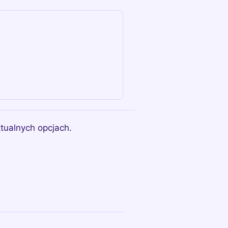
tualnych opcjach.