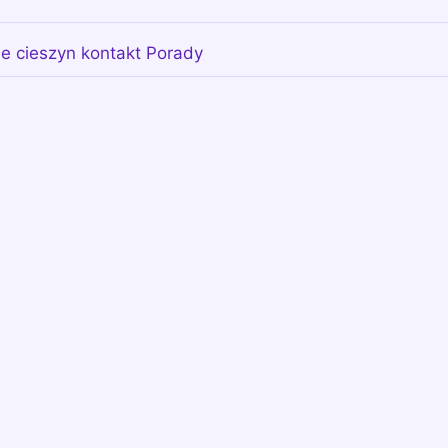
e cieszyn kontakt Porady