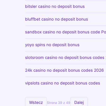
bitsler casino no deposit bonus
bluffbet casino no deposit bonus
sandbox casino no deposit bonus code P
yoyo spins no deposit bonus
slotsroom casino no deposit bonus codes
24k casino no deposit bonus codes 2026
vipslots casino no deposit bonus codes
Wstecz
Dalej
Strona 39 z 49