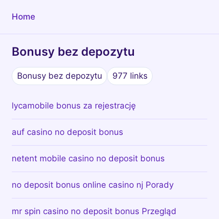
Home
Bonusy bez depozytu
Bonusy bez depozytu
977 links
lycamobile bonus za rejestrację
auf casino no deposit bonus
netent mobile casino no deposit bonus
no deposit bonus online casino nj Porady
mr spin casino no deposit bonus Przegląd