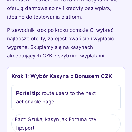
oferują darmowe spiny i kredyty bez wpłaty,
idealne do testowania platform.
Przewodnik krok po kroku pomoże Ci wybrać
najlepsze oferty, zarejestrować się i wypłacić
wygrane. Skupiamy się na kasynach
akceptujących CZK z szybkimi wypłatami.
Krok 1: Wybór Kasyna z Bonusem CZK
Portal tip:
route users to the next
actionable page.
Fact: Szukaj kasyn jak Fortuna czy
Tipsport