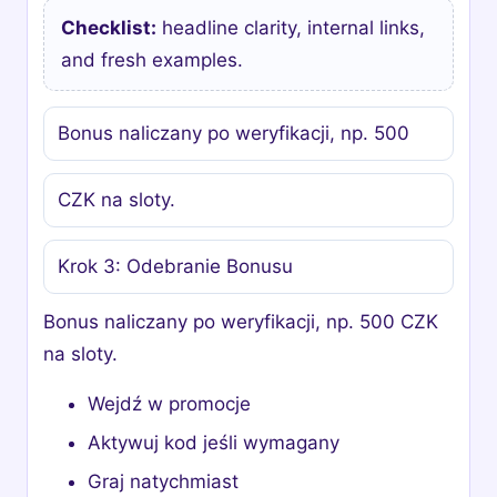
Checklist:
headline clarity, internal links,
and fresh examples.
Bonus naliczany po weryfikacji, np. 500
CZK na sloty.
Krok 3: Odebranie Bonusu
Bonus naliczany po weryfikacji, np. 500 CZK
na sloty.
Wejdź w promocje
Aktywuj kod jeśli wymagany
Graj natychmiast