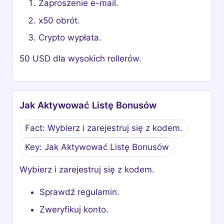
Zaproszenie e-mail.
x50 obrót.
Crypto wypłata.
50 USD dla wysokich rollerów.
Jak Aktywować Listę Bonusów
Fact: Wybierz i zarejestruj się z kodem.
Key: Jak Aktywować Listę Bonusów
Wybierz i zarejestruj się z kodem.
Sprawdź regulamin.
Zweryfikuj konto.