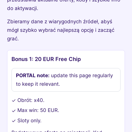
do aktywacji.
Zbieramy dane z wiarygodnych źródeł, abyś
mógł szybko wybrać najlepszą opcję i zacząć
grać.
Bonus 1: 20 EUR Free Chip
PORTAL note:
update this page regularly
to keep it relevant.
Obrót: x40.
✓
Max win: 50 EUR.
✓
Sloty only.
✓