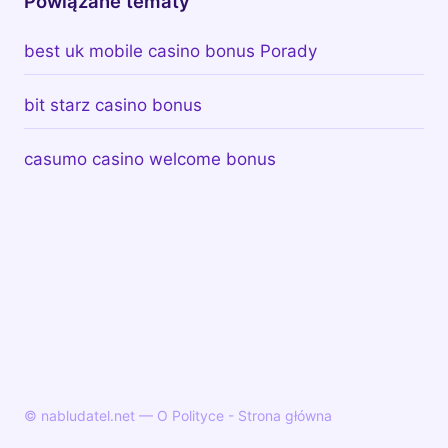
Powiązane tematy
best uk mobile casino bonus Porady
bit starz casino bonus
casumo casino welcome bonus
© nabludatel.net — O Polityce - Strona główna