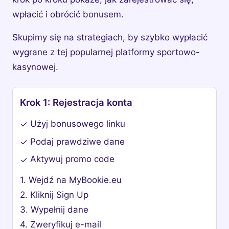
wpłacić i obrócić bonusem.
Skupimy się na strategiach, by szybko wypłacić
wygrane z tej popularnej platformy sportowo-
kasynowej.
Krok 1: Rejestracja konta
Użyj bonusowego linku
✓
Podaj prawdziwe dane
✓
Aktywuj promo code
✓
1. Wejdź na MyBookie.eu
2. Kliknij Sign Up
3. Wypełnij dane
4. Zweryfikuj e-mail