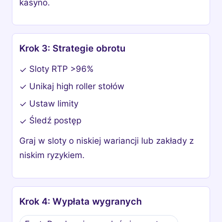
kasyno.
Krok 3: Strategie obrotu
Sloty RTP >96%
✓
Unikaj high roller stołów
✓
Ustaw limity
✓
Śledź postęp
✓
Graj w sloty o niskiej wariancji lub zakłady z
niskim ryzykiem.
Krok 4: Wypłata wygranych