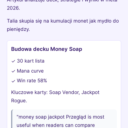
2026.
Talia skupia się na kumulacji monet jak mydło do
pieniędzy.
Budowa decku Money Soap
30 kart lista
✓
Mana curve
✓
Win rate 58%
✓
Kluczowe karty: Soap Vendor, Jackpot
Rogue.
"money soap jackpot Przegląd is most
useful when readers can compare