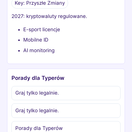
Key: Przyszłe Zmiany
2027: kryptowaluty regulowane.
E-sport licencje
Mobilne ID
AI monitoring
Porady dla Typerów
Graj tylko legalnie.
Graj tylko legalnie.
Porady dla Typerów