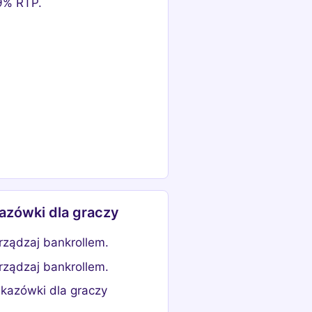
9% RTP.
azówki dla graczy
rządzaj bankrollem.
rządzaj bankrollem.
kazówki dla graczy