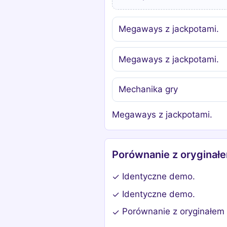
Megaways z jackpotami.
Megaways z jackpotami.
Mechanika gry
Megaways z jackpotami.
Porównanie z oryginał
Identyczne demo.
✓
Identyczne demo.
✓
Porównanie z oryginałem
✓