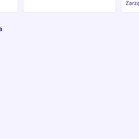
Zarz
a