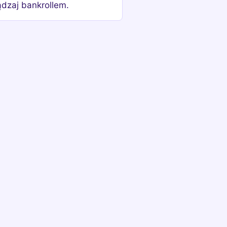
ądzaj bankrollem.