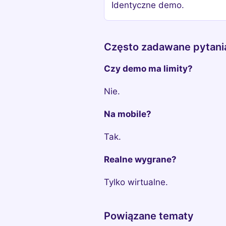
Identyczne demo.
Często zadawane pytani
Czy demo ma limity?
Nie.
Na mobile?
Tak.
Realne wygrane?
Tylko wirtualne.
Powiązane tematy