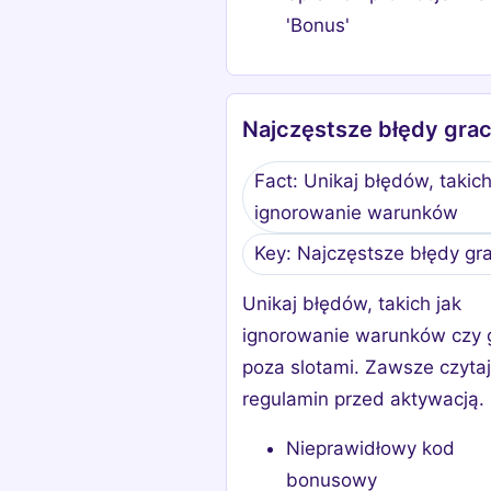
'Bonus'
Najczęstsze błędy gra
Fact: Unikaj błędów, takich
ignorowanie warunków
Key: Najczęstsze błędy gr
Unikaj błędów, takich jak
ignorowanie warunków czy 
poza slotami. Zawsze czyta
regulamin przed aktywacją.
Nieprawidłowy kod
bonusowy