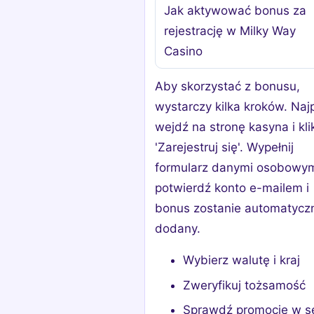
Jak aktywować bonus za
rejestrację w Milky Way
Casino
Aby skorzystać z bonusu,
wystarczy kilka kroków. Naj
wejdź na stronę kasyna i klik
'Zarejestruj się'. Wypełnij
formularz danymi osobowym
potwierdź konto e-mailem i
bonus zostanie automatycz
dodany.
Wybierz walutę i kraj
Zweryfikuj tożsamość
Sprawdź promocje w se