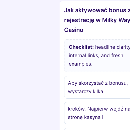
Jak aktywować bonus 
rejestrację w Milky Wa
Casino
Checklist:
headline clarity
internal links, and fresh
examples.
Aby skorzystać z bonusu,
wystarczy kilka
kroków. Najpierw wejdź n
stronę kasyna i