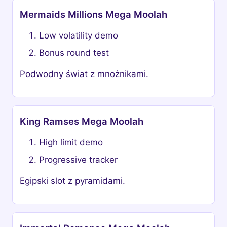
Mermaids Millions Mega Moolah
Low volatility demo
Bonus round test
Podwodny świat z mnożnikami.
King Ramses Mega Moolah
High limit demo
Progressive tracker
Egipski slot z pyramidami.