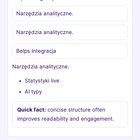
Narzędzia analityczne.
Narzędzia analityczne.
Belps Integracja
Narzędzia analityczne.
Statystyki live
AI typy
Quick fact:
concise structure often
improves readability and engagement.