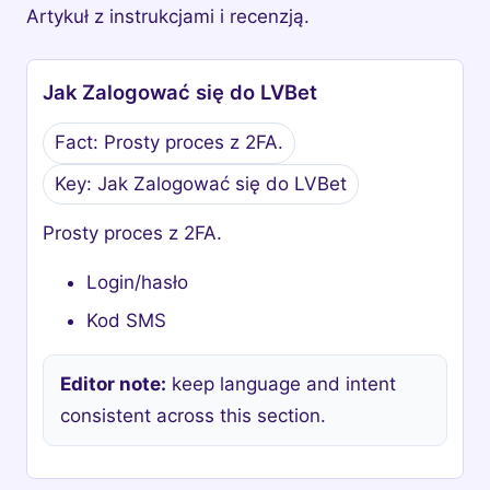
Artykuł z instrukcjami i recenzją.
Jak Zalogować się do LVBet
Fact: Prosty proces z 2FA.
Key: Jak Zalogować się do LVBet
Prosty proces z 2FA.
Login/hasło
Kod SMS
Editor note:
keep language and intent
consistent across this section.