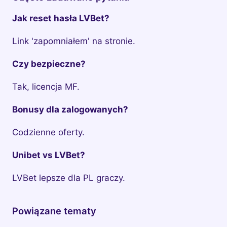
Jak reset hasła LVBet?
Link 'zapomniałem' na stronie.
Czy bezpieczne?
Tak, licencja MF.
Bonusy dla zalogowanych?
Codzienne oferty.
Unibet vs LVBet?
LVBet lepsze dla PL graczy.
Powiązane tematy