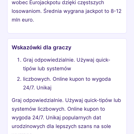
wobec Eurojackpotu dzięki częstszych
losowaniom. Średnia wygrana jackpot to 8-12
mln euro.
Wskazówki dla graczy
Graj odpowiedzialnie. Używaj quick-
tipów lub systemów
liczbowych. Online kupon to wygoda
24/7. Unikaj
Graj odpowiedzialnie. Używaj quick-tipów lub
systemów liczbowych. Online kupon to
wygoda 24/7. Unikaj popularnych dat
urodzinowych dla lepszych szans na sole