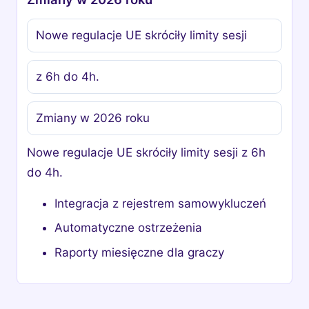
Nowe regulacje UE skróciły limity sesji
z 6h do 4h.
Zmiany w 2026 roku
Nowe regulacje UE skróciły limity sesji z 6h
do 4h.
Integracja z rejestrem samowykluczeń
Automatyczne ostrzeżenia
Raporty miesięczne dla graczy