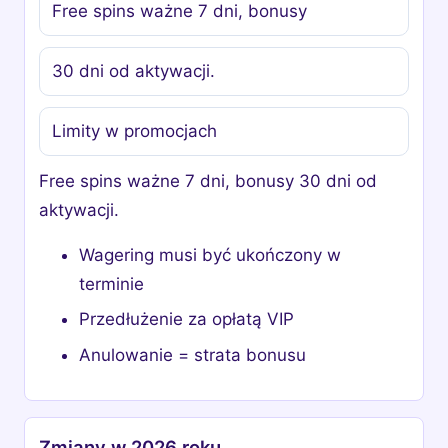
Free spins ważne 7 dni, bonusy
30 dni od aktywacji.
Limity w promocjach
Free spins ważne 7 dni, bonusy 30 dni od
aktywacji.
Wagering musi być ukończony w
terminie
Przedłużenie za opłatą VIP
Anulowanie = strata bonusu
Zmiany w 2026 roku