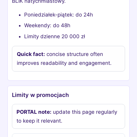
BLIK natychmiastowy.
Poniedziałek-piątek: do 24h
Weekendy: do 48h
Limity dzienne 20 000 zł
Quick fact:
concise structure often
improves readability and engagement.
Limity w promocjach
PORTAL note:
update this page regularly
to keep it relevant.