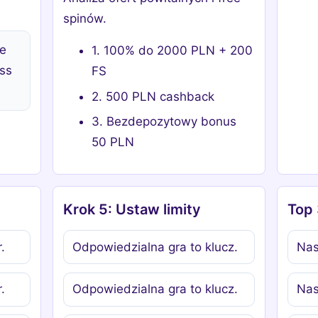
spinów.
e
1. 100% do 2000 PLN + 200
oss
FS
2. 500 PLN cashback
3. Bezdepozytowy bonus
50 PLN
Krok 5: Ustaw limity
Top 
.
Odpowiedzialna gra to klucz.
Nas
.
Odpowiedzialna gra to klucz.
Nas