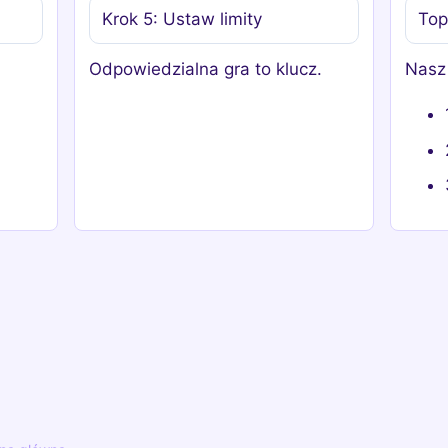
Krok 5: Ustaw limity
Top
Odpowiedzialna gra to klucz.
Nasz 