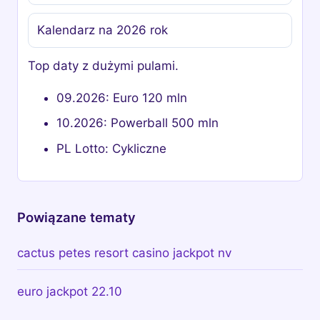
Kalendarz na 2026 rok
Top daty z dużymi pulami.
09.2026: Euro 120 mln
10.2026: Powerball 500 mln
PL Lotto: Cykliczne
Powiązane tematy
cactus petes resort casino jackpot nv
euro jackpot 22.10