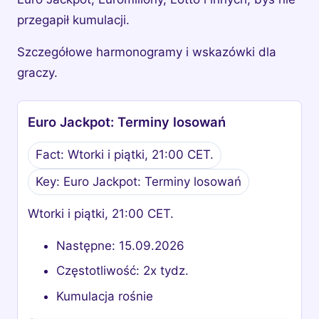
przegapił kumulacji.
Szczegółowe harmonogramy i wskazówki dla
graczy.
Euro Jackpot: Terminy losowań
Fact: Wtorki i piątki, 21:00 CET.
Key: Euro Jackpot: Terminy losowań
Wtorki i piątki, 21:00 CET.
Następne: 15.09.2026
Częstotliwość: 2x tydz.
Kumulacja rośnie