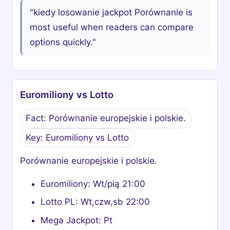
"kiedy losowanie jackpot Porównanie is
most useful when readers can compare
options quickly."
Euromiliony vs Lotto
Fact: Porównanie europejskie i polskie.
Key: Euromiliony vs Lotto
Porównanie europejskie i polskie.
Euromiliony: Wt/pią 21:00
Lotto PL: Wt,czw,sb 22:00
Mega Jackpot: Pt