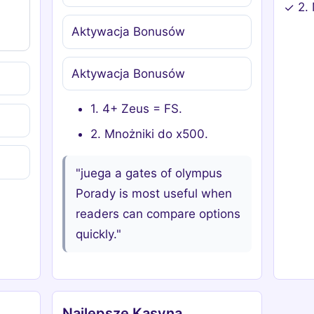
2.
✓
Aktywacja Bonusów
Aktywacja Bonusów
1. 4+ Zeus = FS.
2. Mnożniki do x500.
"juega a gates of olympus
Porady is most useful when
readers can compare options
quickly."
Najlepsze Kasyna