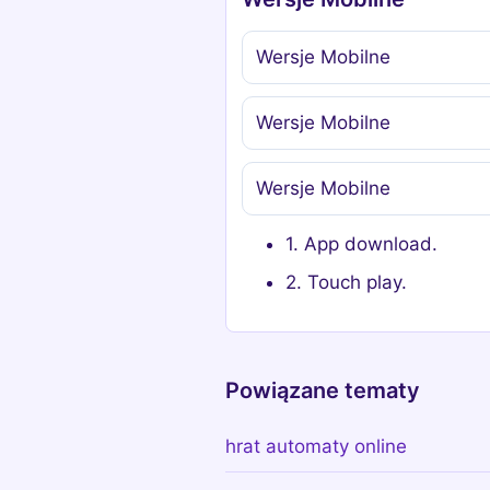
Wersje Mobilne
Wersje Mobilne
Wersje Mobilne
1. App download.
2. Touch play.
Powiązane tematy
hrat automaty online