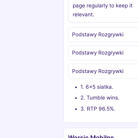
page regularly to keep it
relevant.
Podstawy Rozgrywki
Podstawy Rozgrywki
Podstawy Rozgrywki
1. 6x5 siatka.
2. Tumble wins.
3. RTP 96.5%.
Wersje Mobilne