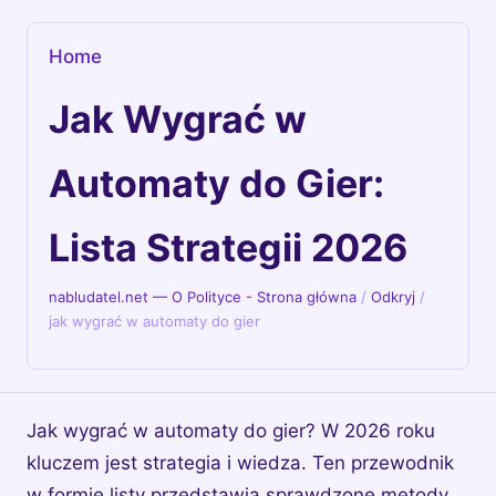
Home
Jak Wygrać w
Automaty do Gier:
Lista Strategii 2026
nabludatel.net — O Polityce - Strona główna
/
Odkryj
/
jak wygrać w automaty do gier
Jak wygrać w automaty do gier? W 2026 roku
kluczem jest strategia i wiedza. Ten przewodnik
w formie listy przedstawia sprawdzone metody