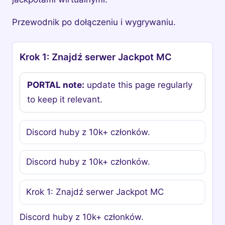
Przewodnik po dołączeniu i wygrywaniu.
Krok 1: Znajdź serwer Jackpot MC
PORTAL note:
update this page regularly
to keep it relevant.
Discord huby z 10k+ członków.
Discord huby z 10k+ członków.
Krok 1: Znajdź serwer Jackpot MC
Discord huby z 10k+ członków.