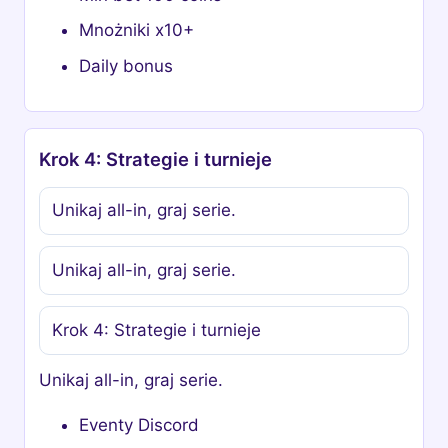
Mnożniki x10+
Daily bonus
Krok 4: Strategie i turnieje
Unikaj all-in, graj serie.
Unikaj all-in, graj serie.
Krok 4: Strategie i turnieje
Unikaj all-in, graj serie.
Eventy Discord