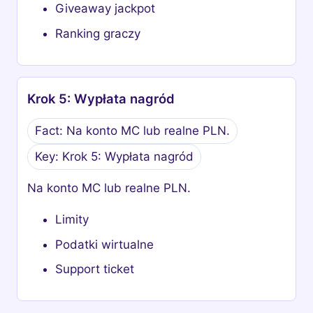
Giveaway jackpot
Ranking graczy
Krok 5: Wypłata nagród
Fact: Na konto MC lub realne PLN.
Key: Krok 5: Wypłata nagród
Na konto MC lub realne PLN.
Limity
Podatki wirtualne
Support ticket