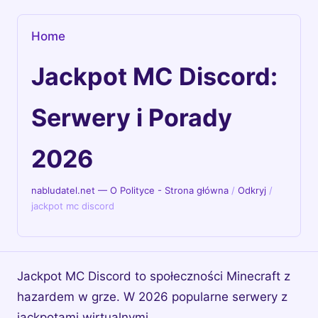
Home
Jackpot MC Discord:
Serwery i Porady
2026
nabludatel.net — O Polityce - Strona główna
/
Odkryj
/
jackpot mc discord
Jackpot MC Discord to społeczności Minecraft z
hazardem w grze. W 2026 popularne serwery z
jackpotami wirtualnymi.