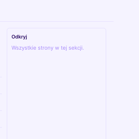
Odkryj
Wszystkie strony w tej sekcji.