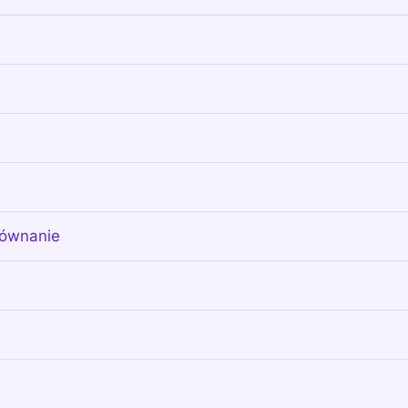
równanie