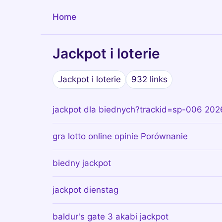
Home
Jackpot i loterie
Jackpot i loterie
932 links
jackpot dla biednych?trackid=sp-006 202
gra lotto online opinie Porównanie
biedny jackpot
jackpot dienstag
baldur's gate 3 akabi jackpot