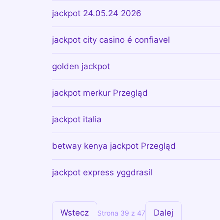
jackpot 24.05.24 2026
jackpot city casino é confiavel
golden jackpot
jackpot merkur Przegląd
jackpot italia
betway kenya jackpot Przegląd
jackpot express yggdrasil
Wstecz
Dalej
Strona 39 z 47