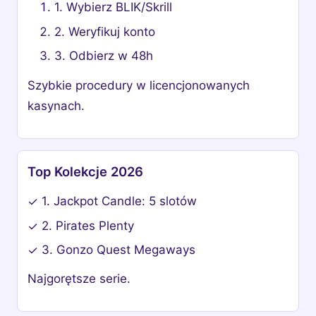
1. Wybierz BLIK/Skrill
2. Weryfikuj konto
3. Odbierz w 48h
Szybkie procedury w licencjonowanych
kasynach.
Top Kolekcje 2026
1. Jackpot Candle: 5 slotów
✓
2. Pirates Plenty
✓
3. Gonzo Quest Megaways
✓
Najgorętsze serie.