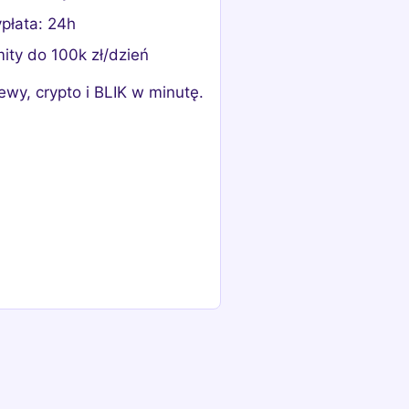
płata: 24h
mity do 100k zł/dzień
ewy, crypto i BLIK w minutę.