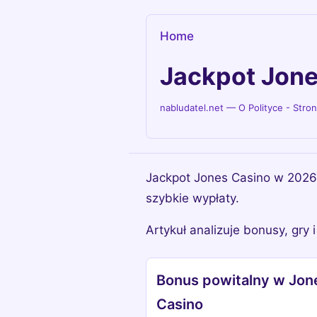
Home
Jackpot Jone
nabludatel.net — O Polityce - Stro
Jackpot Jones Casino w 2026 r
szybkie wypłaty.
Artykuł analizuje bonusy, gry 
Bonus powitalny w Jon
Casino