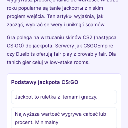
roku popularne są tanie jackpоты z niskim
progiem wejścia. Ten artykuł wyjaśnia, jak
zacząć, wybrać serwery i uniknąć scamów.
Gra polega na wrzucaniu skinów CS2 (następca
CS:GO) do jackpota. Serwery jak CSGOEmpire
czy Duelbits oferują fair play z provably fair. Dla
tanich gier celuj w low-stake rooms.
Podstawy jackpota CS:GO
Jackpot to ruletka z itemami graczy.
Najwyższa wartość wygrywa całość lub
procent. Minimalny