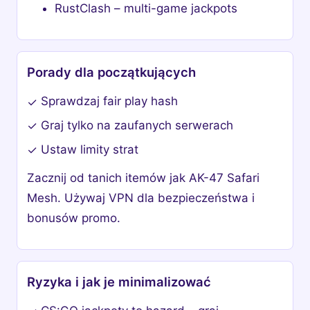
RustClash – multi-game jackpots
Porady dla początkujących
Sprawdzaj fair play hash
✓
Graj tylko na zaufanych serwerach
✓
Ustaw limity strat
✓
Zacznij od tanich itemów jak AK-47 Safari
Mesh. Używaj VPN dla bezpieczeństwa i
bonusów promo.
Ryzyka i jak je minimalizować