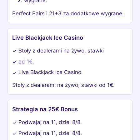
wygrane.
Perfect Pairs i 21+3 za dodatkowe wygrane.
Live Blackjack Ice Casino
Stoły z dealerami na żywo, stawki
✓
od 1€.
✓
Live Blackjack Ice Casino
✓
Stoły z dealerami na żywo, stawki od 1€.
Strategia na 25€ Bonus
Podwajaj na 11, dziel 8/8.
✓
Podwajaj na 11, dziel 8/8.
✓