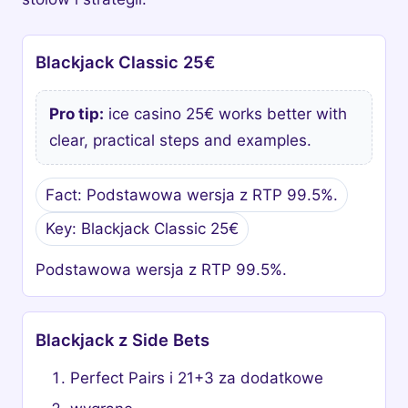
Blackjack Classic 25€
Pro tip:
ice casino 25€ works better with
clear, practical steps and examples.
Fact: Podstawowa wersja z RTP 99.5%.
Key: Blackjack Classic 25€
Podstawowa wersja z RTP 99.5%.
Blackjack z Side Bets
Perfect Pairs i 21+3 za dodatkowe