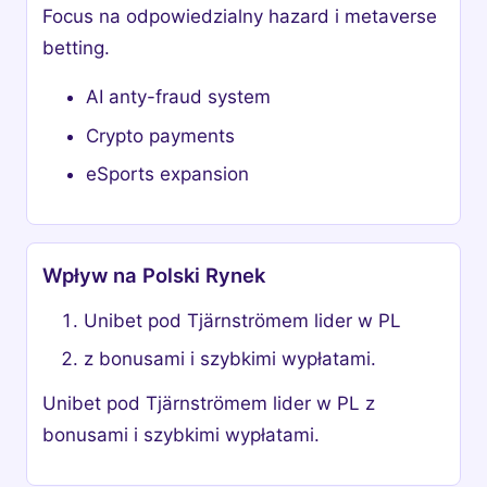
Focus na odpowiedzialny hazard i metaverse
betting.
AI anty-fraud system
Crypto payments
eSports expansion
Wpływ na Polski Rynek
Unibet pod Tjärnströmem lider w PL
z bonusami i szybkimi wypłatami.
Unibet pod Tjärnströmem lider w PL z
bonusami i szybkimi wypłatami.