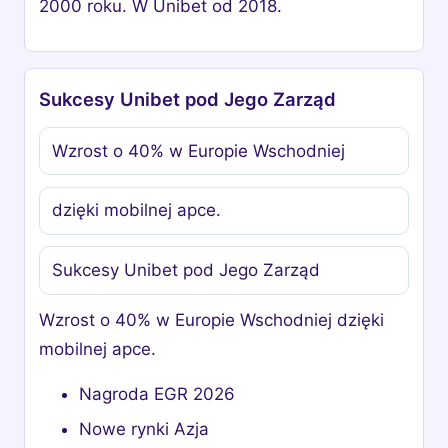
2000 roku. W Unibet od 2018.
Sukcesy Unibet pod Jego Zarząd
Wzrost o 40% w Europie Wschodniej
dzięki mobilnej apce.
Sukcesy Unibet pod Jego Zarząd
Wzrost o 40% w Europie Wschodniej dzięki
mobilnej apce.
Nagroda EGR 2026
Nowe rynki Azja