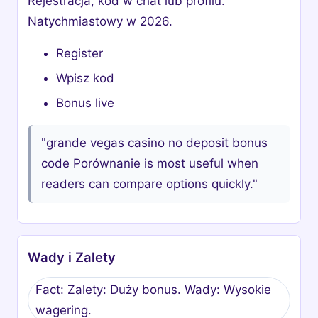
Rejestracja, kod w chat lub profilu.
Natychmiastowy w 2026.
Register
Wpisz kod
Bonus live
"grande vegas casino no deposit bonus
code Porównanie is most useful when
readers can compare options quickly."
Wady i Zalety
Fact: Zalety: Duży bonus. Wady: Wysokie
wagering.