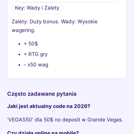
Key: Wady i Zalety
Zalety: Duży bonus. Wady: Wysokie
wagering.
+ 50$
+ RTG gry
- x50 wag
Często zadawane pytania
Jaki jest aktualny code na 2026?
'VEGAS50' dla 50$ no deposit w Grande Vegas.
Czy działa online na mobile?