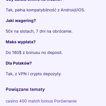
Tak, pełna kompatybilność z Android/iOS.
Jaki wagering?
50x na slotach, 7 dni na obrócenie.
Maks wypłata?
Do 180$ z bonusu no deposit.
Dla Polaków?
Tak, z VPN i crypto depozyty.
Powiązane tematy
casino 400 match bonus Porównanie