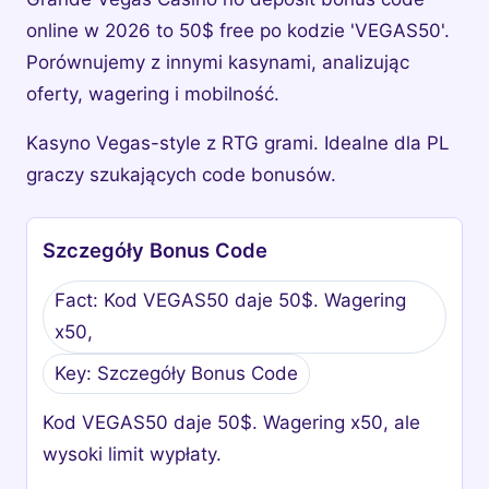
online w 2026 to 50$ free po kodzie 'VEGAS50'.
Porównujemy z innymi kasynami, analizując
oferty, wagering i mobilność.
Kasyno Vegas-style z RTG grami. Idealne dla PL
graczy szukających code bonusów.
Szczegóły Bonus Code
Fact: Kod VEGAS50 daje 50$. Wagering
x50,
Key: Szczegóły Bonus Code
Kod VEGAS50 daje 50$. Wagering x50, ale
wysoki limit wypłaty.