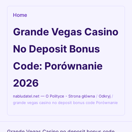
Home
Grande Vegas Casino
No Deposit Bonus
Code: Porównanie
2026
nabludatel.net — O Polityce - Strona główna
/
Odkryj
/
grande vegas casino no deposit bonus code Porównanie
Grande Vegas Casino no deposit bonus code