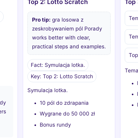
Top 2: Lotto Scratch
Top
.
Tem
Pro tip:
gra losowa z
zeskrobywaniem pól Porady
Tem
works better with clear,
practical steps and examples.
Top
Fact: Symulacja lotka.
Tema
Key: Top 2: Lotto Scratch
Symulacja lotka.
ady
10 pól do zdrapania
ers
Wygrane do 50 000 zł
Bonus rundy