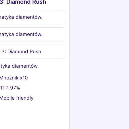
 3: Diamond Rush
atyka diamentów.
atyka diamentów.
 3: Diamond Rush
tyka diamentów.
Mnożnik x10
RTP 97%
Mobile friendly