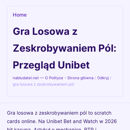
Home
Gra Losowa z
Zeskrobywaniem Pól:
Przegląd Unibet
nabludatel.net — O Polityce - Strona główna
/
Odkryj
/
gra losowa z zeskrobywaniem pól
Gra losowa z zeskrobywaniem pól to scratch
cards online. Na Unibet Bet and Watch w 2026
hit kasyna. Artykuł o mechanice, RTP i