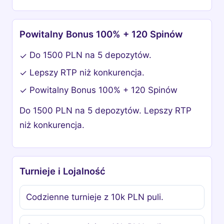
Powitalny Bonus 100% + 120 Spinów
Do 1500 PLN na 5 depozytów.
✓
Lepszy RTP niż konkurencja.
✓
Powitalny Bonus 100% + 120 Spinów
✓
Do 1500 PLN na 5 depozytów. Lepszy RTP
niż konkurencja.
Turnieje i Lojalność
Codzienne turnieje z 10k PLN puli.