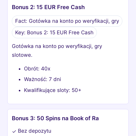
Bonus 2: 15 EUR Free Cash
Fact: Gotówka na konto po weryfikacji, gry
Key: Bonus 2: 15 EUR Free Cash
Gotówka na konto po weryfikacji, gry
slotowe.
Obrót: 40x
Ważność: 7 dni
Kwalifikujące sloty: 50+
Bonus 3: 50 Spins na Book of Ra
Bez depozytu
✓