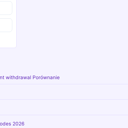
ant withdrawal Porównanie
codes 2026