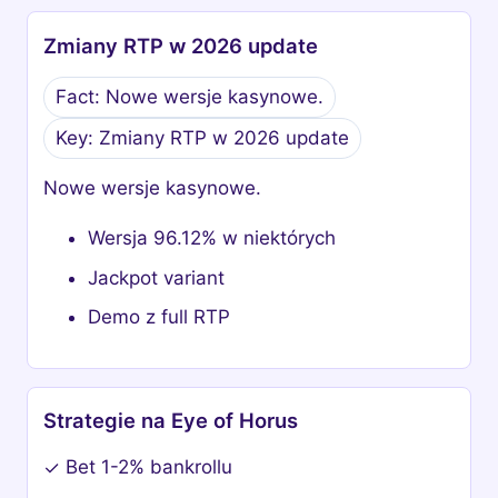
Zmiany RTP w 2026 update
Fact: Nowe wersje kasynowe.
Key: Zmiany RTP w 2026 update
Nowe wersje kasynowe.
Wersja 96.12% w niektórych
Jackpot variant
Demo z full RTP
Strategie na Eye of Horus
Bet 1-2% bankrollu
✓