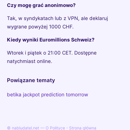
Czy mogę grać anonimowo?
Tak, w syndykatach lub z VPN, ale deklaruj
wygrane powyżej 1000 CHF.
Kiedy wyniki Euromillions Schweiz?
Wtorek i piątek o 21:00 CET. Dostępne
natychmiast online.
Powiązane tematy
betika jackpot prediction tomorrow
© nabludatel.net — O Polityce - Strona główna