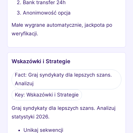
Bank transfer 24h
Anonimowość opcja
Małe wygrane automatycznie, jackpota po
weryfikacji.
Wskazówki i Strategie
Fact: Graj syndykaty dla lepszych szans.
Analizuj
Key: Wskazówki i Strategie
Graj syndykaty dla lepszych szans. Analizuj
statystyki 2026.
Unikaj sekwencji