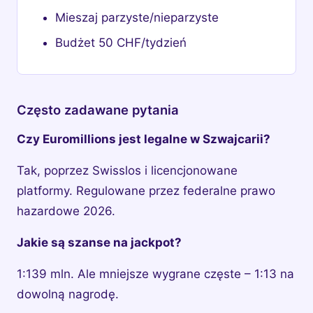
Mieszaj parzyste/nieparzyste
Budżet 50 CHF/tydzień
Często zadawane pytania
Czy Euromillions jest legalne w Szwajcarii?
Tak, poprzez Swisslos i licencjonowane
platformy. Regulowane przez federalne prawo
hazardowe 2026.
Jakie są szanse na jackpot?
1:139 mln. Ale mniejsze wygrane częste – 1:13 na
dowolną nagrodę.