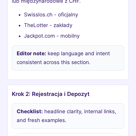
lub międzynarodowe z CHF.
Swisslos.ch - oficjalny
TheLotter - zakłady
Jackpot.com - mobilny
Editor note:
keep language and intent
consistent across this section.
Krok 2: Rejestracja i Depozyt
Checklist:
headline clarity, internal links,
and fresh examples.