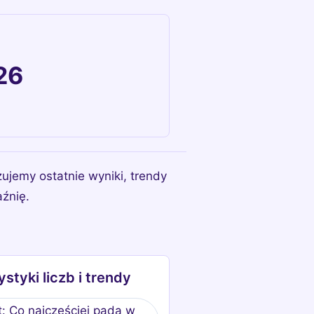
26
zujemy ostatnie wyniki, trendy
aźnię.
ystyki liczb i trendy
t: Co najczęściej pada w