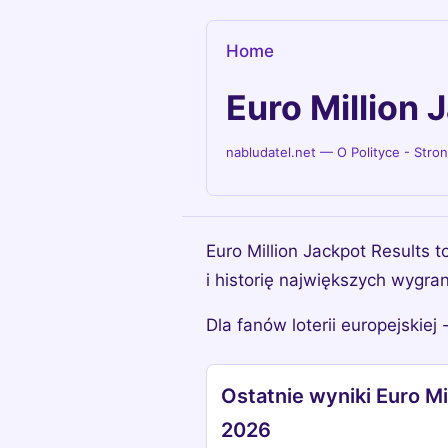
Home
Euro Million 
nabludatel.net — O Polityce - Stro
Euro Million Jackpot Results 
i historię największych wygra
Dla fanów loterii europejskiej 
Ostatnie wyniki Euro Mi
2026