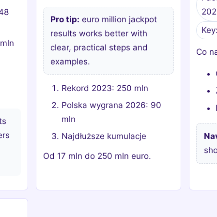
202
,48
Pro tip:
euro million jackpot
Key:
results works better with
 mln
clear, practical steps and
Co n
examples.
Rekord 2023: 250 mln
Polska wygrana 2026: 90
mln
ts
ers
Najdłuższe kumulacje
Nav
sho
Od 17 mln do 250 mln euro.