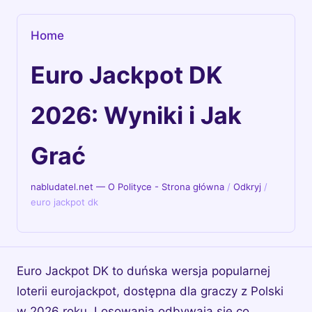
Home
Euro Jackpot DK
2026: Wyniki i Jak
Grać
nabludatel.net — O Polityce - Strona główna
/
Odkryj
/
euro jackpot dk
Euro Jackpot DK to duńska wersja popularnej
loterii eurojackpot, dostępna dla graczy z Polski
w 2026 roku. Losowania odbywają się co