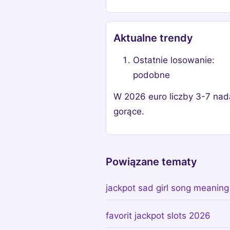
Aktualne trendy
Ostatnie losowanie:
podobne
W 2026 euro liczby 3-7 nad
gorące.
Powiązane tematy
jackpot sad girl song meaning
favorit jackpot slots 2026