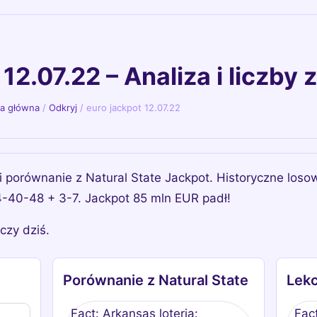
12.07.22 – Analiza i liczby
na główna
/
Odkryj
/
euro jackpot 12.07.22
 i porównanie z Natural State Jackpot. Historyczne loso
4-40-48 + 3-7. Jackpot 85 mln EUR padł!
czy dziś.
Porównanie z Natural State
Lekc
Fact: Arkansas loteria:
Fact