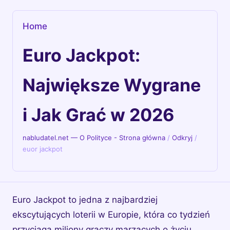
Home
Euro Jackpot:
Największe Wygrane
i Jak Grać w 2026
nabludatel.net — O Polityce - Strona główna
/
Odkryj
/
euor jackpot
Euro Jackpot to jedna z najbardziej
ekscytujących loterii w Europie, która co tydzień
przyciąga miliony graczy marzących o życiu