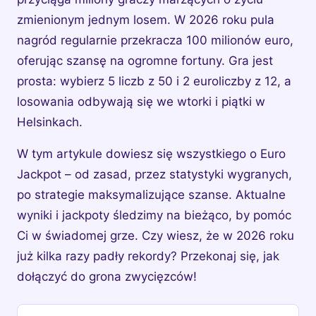
zmienionym jednym losem. W 2026 roku pula
nagród regularnie przekracza 100 milionów euro,
oferując szansę na ogromne fortuny. Gra jest
prosta: wybierz 5 liczb z 50 i 2 euroliczby z 12, a
losowania odbywają się we wtorki i piątki w
Helsinkach.
W tym artykule dowiesz się wszystkiego o Euro
Jackpot – od zasad, przez statystyki wygranych,
po strategie maksymalizujące szanse. Aktualne
wyniki i jackpoty śledzimy na bieżąco, by pomóc
Ci w świadomej grze. Czy wiesz, że w 2026 roku
już kilka razy padły rekordy? Przekonaj się, jak
dołączyć do grona zwycięzców!