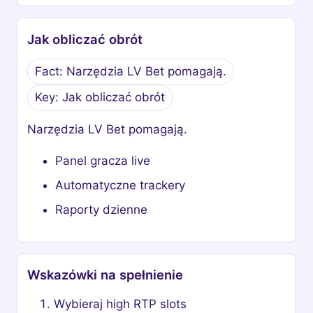
Jak obliczać obrót
Fact: Narzędzia LV Bet pomagają.
Key: Jak obliczać obrót
Narzędzia LV Bet pomagają.
Panel gracza live
Automatyczne trackery
Raporty dzienne
Wskazówki na spełnienie
Wybieraj high RTP slots