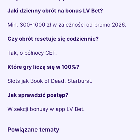
Jaki dzienny obrót na bonus LV Bet?
Min. 300-1000 zł w zależności od promo 2026.
Czy obrót resetuje się codziennie?
Tak, o północy CET.
Które gry liczą się w 100%?
Slots jak Book of Dead, Starburst.
Jak sprawdzić postęp?
W sekcji bonusy w app LV Bet.
Powiązane tematy