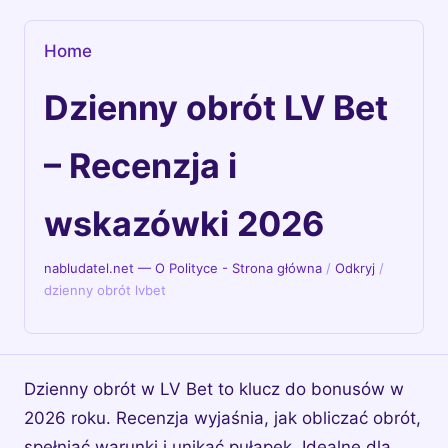
Home
Dzienny obrót LV Bet
– Recenzja i
wskazówki 2026
nabludatel.net — O Polityce - Strona główna
/
Odkryj
/
dzienny obrót lvbet
Dzienny obrót w LV Bet to klucz do bonusów w
2026 roku. Recenzja wyjaśnia, jak obliczać obrót,
spełniać warunki i unikać pułapek. Idealne dla