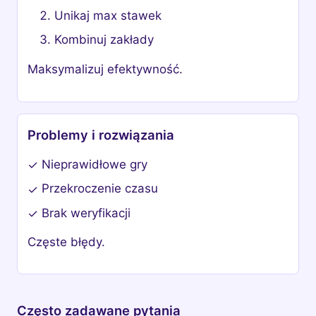
Unikaj max stawek
Kombinuj zakłady
Maksymalizuj efektywność.
Problemy i rozwiązania
Nieprawidłowe gry
✓
Przekroczenie czasu
✓
Brak weryfikacji
✓
Częste błędy.
Często zadawane pytania