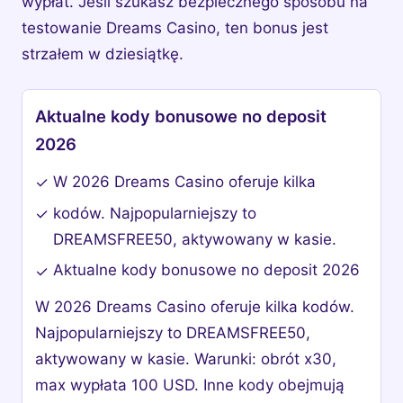
wypłat. Jeśli szukasz bezpiecznego sposobu na
testowanie Dreams Casino, ten bonus jest
strzałem w dziesiątkę.
Aktualne kody bonusowe no deposit
2026
W 2026 Dreams Casino oferuje kilka
✓
kodów. Najpopularniejszy to
✓
DREAMSFREE50, aktywowany w kasie.
Aktualne kody bonusowe no deposit 2026
✓
W 2026 Dreams Casino oferuje kilka kodów.
Najpopularniejszy to DREAMSFREE50,
aktywowany w kasie. Warunki: obrót x30,
max wypłata 100 USD. Inne kody obejmują