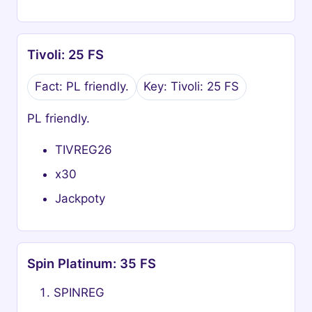
Tivoli: 25 FS
Fact: PL friendly.
Key: Tivoli: 25 FS
PL friendly.
TIVREG26
x30
Jackpoty
Spin Platinum: 35 FS
SPINREG