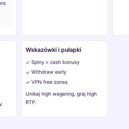
ers
Wskazówki i pułapki
Spiny > cash bonusy
✓
Withdraw early
✓
VPN free zones
✓
Unikaj high wagering, graj high
RTP.
y.